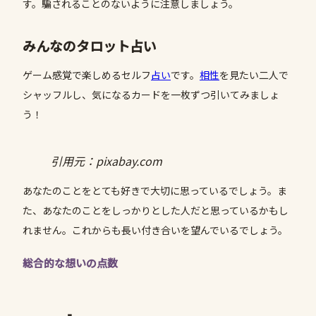
す。騙されることのないように注意しましょう。
みんなのタロット占い
ゲーム感覚で楽しめるセルフ
占い
です。
相性
を見たい二人で
シャッフルし、気になるカードを一枚ずつ引いてみましょ
う！
引用元：pixabay.com
あなたのことをとても好きで大切に思っているでしょう。ま
た、あなたのことをしっかりとした人だと思っているかもし
れません。これからも長い付き合いを望んでいるでしょう。
総合的な想いの点数