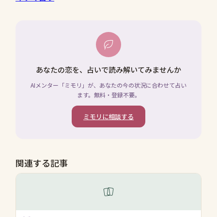
あなたの恋を、占いで読み解いてみませんか
AIメンター「ミモリ」が、あなたの今の状況に合わせて占い
ます。無料・登録不要。
ミモリに相談する
関連する記事