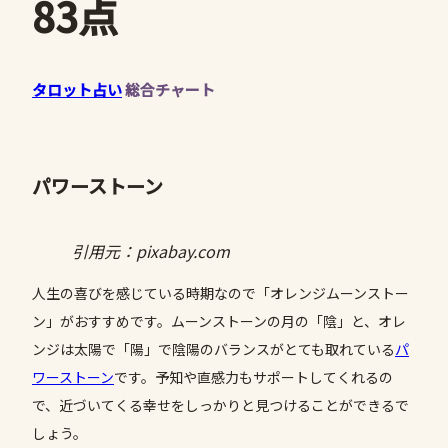
83点
タロット占い
総合チャート
パワーストーン
引用元：pixabay.com
人生の喜びを感じている時期なので「オレンジムーンストー
ン」がおすすめです。ムーンストーンの月の「陰」と、オレ
ンジは太陽で「陽」で陰陽のバランスがとても取れている
パ
ワーストーン
です。予知や直感力もサポートしてくれるの
で、近づいてくる幸せをしっかりと見つけることができるで
しょう。