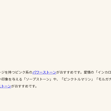
ージを持つピンク系の
パワーストーン
がおすすめです。愛情の「インカ
印象を与える「ソープストーン」や、「ピンクトルマリン」「モルガナ
ストーン
がおすすめです。