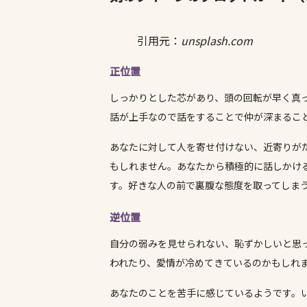
引用元：
unsplash.com
正位置
しっかりとした芯があり、頭の回転が早く真
話が上手なので話をすることで仲が深まるこ
あなたに対して人を寄せ付けない、近寄りが
もしれません。あなたから積極的に話しかけ
す。好きな人の前で裏腹な態度を取ってしま
逆位置
自分の弱みを見せられない、恥ずかしいと思
われたり、愛情が冷めてきているのかもしれ
あなたのことを苦手に感じているようです。