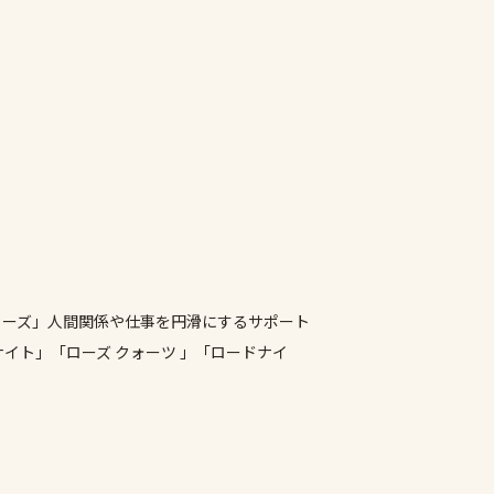
ローズ」人間関係や仕事を円滑にするサポート
イト」「ローズ クォーツ 」「ロードナイ