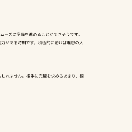
スムーズに準備を進めることができそうです。
動力がある時期です。積極的に動けば理想の人
もしれません。相手に完璧を求めるあまり、相