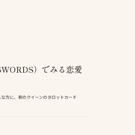
SWORDS）でみる恋愛
んな方に、剣のクイーンのタロットカード