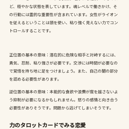
ど、穏やかな状態を表しています。魂レベルで働きかけ、そ
の行動には霊的な重要性が含まれています。女性がライオン
を従えるということは頭を使い、粘り強く見えない力でコン
トロールすることです。
正位置の基本の意味：潜在的に危険な相手と対峙するには、
勇気、忍耐、粘り強さが必要です。交渉には時間が必要なの
で覚悟を持ち地に足をつけましょう。また、自己の闇の部分
を認める必要性があります。
逆位置の基本の意味：本能的な食欲や浪費が度を越さないよ
う抑制が必要になるかもしれません。怒りの感情と向き合う
必要性がありそうです。問題から逃げてしまいそうです。
力のタロットカードでみる恋愛