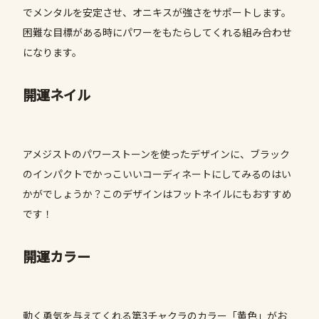
でメンタルを安定させ、オニキスが強さをサポートします。
困難な目標がある時にパワーをもたらしてくれる組み合わせ
になります。
開運ネイル
アメジストのパワーストーンを使ったデザインに、ブラック
のインパクトでかっこいいコーディネートにしてみるのはい
かがでしょうか？このデザインはフットネイルにもおすすめ
です！
開運カラー
動く勇気を与えてくれる第3チャクラのカラー「黄色」がお