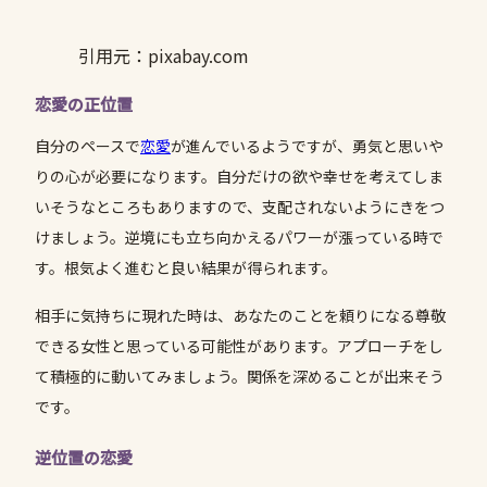
引用元：pixabay.com
恋愛の正位置
自分のペースで
恋愛
が進んでいるようですが、勇気と思いや
りの心が必要になります。自分だけの欲や幸せを考えてしま
いそうなところもありますので、支配されないようにきをつ
けましょう。逆境にも立ち向かえるパワーが漲っている時で
す。根気よく進むと良い結果が得られます。
相手に気持ちに現れた時は、あなたのことを頼りになる尊敬
できる女性と思っている可能性があります。アプローチをし
て積極的に動いてみましょう。関係を深めることが出来そう
です。
逆位置の恋愛