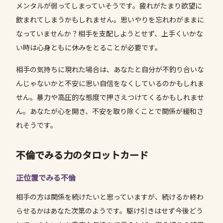
メンタルが弱ってしまっていそうです。疲れがたまり欲望に
飲まれてしまうかもしれません。思いやりを忘れわがままに
なっていませんか？相手を支配しようとせず、上手くいかな
い時は心身ともに休みをとることが必要です。
相手の気持ちに現れた場合は、あなたと自分が不釣り合いな
んじゃないかと不安に思い自信をなくしているのかもしれま
せん。暴力や高圧的な態度で押さえつけてくるかもしれませ
ん。あなたが心を開き、不安を取り除くことで関係が緩和さ
れそうです。
不倫でみる力のタロットカード
正位置でみる不倫
相手の方は関係を続けたいと思っていますが、続けるか終わ
らせるかはあなた次第のようです。駆け引きはせず今後どう