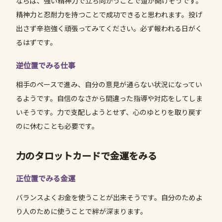
ならば、強い精神力で立ち向かうことで道が開けそうです。
精神力と忍耐力を持つことで成功できると思われます。投げ
出さず辛抱強く頑張ってみてください。必ず報われる日がく
るはずです。
逆位置でみる仕事
相手のペースで進み、自分の意見が通らない状況になってい
るようです。自信のなさから間違った指導や対応をしてしま
いそうです。力で支配しようとせず、心のゆとりを取り戻す
のに休むことも必要です。
力のタロットカードで金運をみる
正位置でみる金運
バランスよくお金を使うことが出来そうです。自分のためよ
り人のために使うことで絆が深まります。