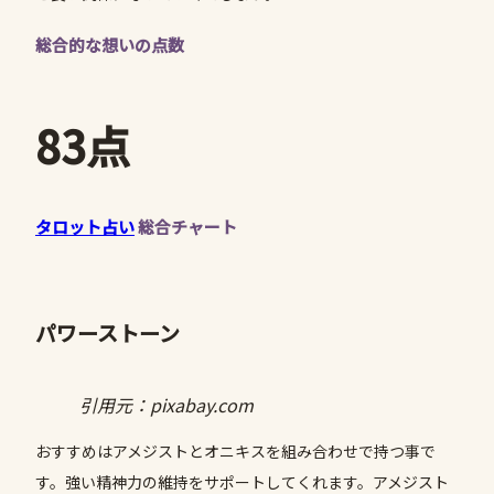
総合的な想いの点数
83点
タロット占い
総合チャート
パワーストーン
引用元：pixabay.com
おすすめはアメジストとオニキスを組み合わせで持つ事で
す。強い精神力の維持をサポートしてくれます。アメジスト