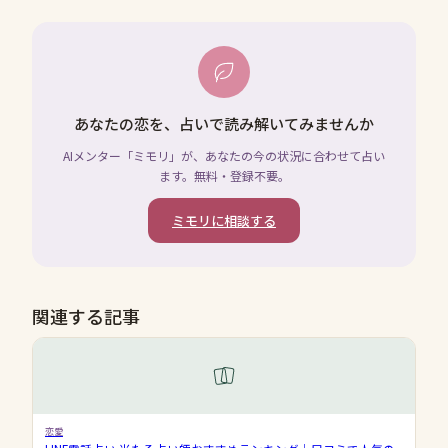
あなたの恋を、占いで読み解いてみませんか
AIメンター「ミモリ」が、あなたの今の状況に合わせて占い
ます。無料・登録不要。
ミモリに相談する
関連する記事
恋愛