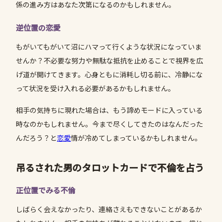
係の進み方はあなた次第になるのかもしれません。
逆位置の恋愛
もがいてもがいて沼にハマって行くような状況になっていま
せんか？不必要な努力や無駄な抵抗を止めることで視界を広
げ道が開けてきます。心身ともに消耗し切る前に、冷静にな
って状況を受け入れる必要があるかもしれません。
相手の気持ちに現れた場合は、もう諦めモードに入っている
時なのかもしれません。今まで尽くしてきたのはなんだった
んだろう？と
恋愛
情が冷めてしまっているかもしれません。
吊るされた男のタロットカードで不倫を占う
正位置でみる不倫
しばらく会えなかったり、連絡さえもできないことがあるか