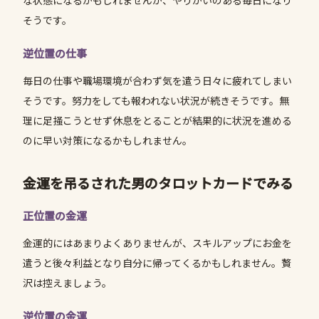
な状態になるかもしれませんが、やりがいのある毎日になり
そうです。
逆位置の仕事
毎日の仕事や職場環境が合わず気を遣う日々に疲れてしまい
そうです。努力をしても報われない状況が続きそうです。無
理に足掻こうとせず休息をとることが結果的に状況を進める
のに早い対策になるかもしれません。
金運を吊るされた男のタロットカードでみる
正位置の金運
金運的にはあまりよくありませんが、スキルアップにお金を
遣うと後々利益となり自分に帰ってくるかもしれません。贅
沢は控えましょう。
逆位置の金運