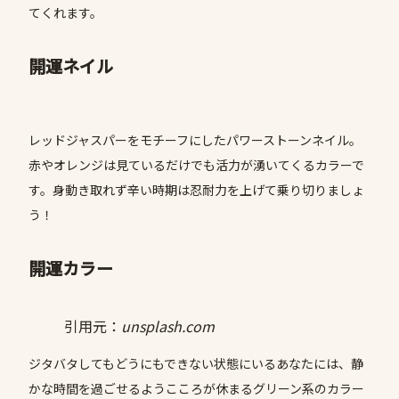
てくれます。
開運ネイル
レッドジャスパーをモチーフにしたパワーストーンネイル。
赤やオレンジは見ているだけでも活力が湧いてくるカラーで
す。身動き取れず辛い時期は忍耐力を上げて乗り切りましょ
う！
開運カラー
引用元：
unsplash.com
ジタバタしてもどうにもできない状態にいるあなたには、静
かな時間を過ごせるようこころが休まるグリーン系のカラー