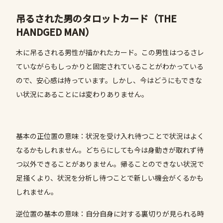
吊るされた男のタロットカード（THE
HANDGED MAN）
木に吊るされる男性が描かれたカード。この男性はつるさレ
ていながらもしっかりと固定されていることがわかっている
ので、安心感は持っています。しかし、今はどうにもできな
い状況にあることには変わりありません。
基本の正位置の意味：状況を受け入れ待つことで状況はよく
なるかもしれません。どちらにしても今は身動きが取れず待
つ以外できることがありません。帰ることのできない状況で
足掻くより、状況を分析し待つことで新しい機会がくるかも
しれません。
逆位置の基本の意味：自分自身に対する裏切りが見られる時