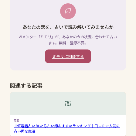
あなたの恋を、占いで読み解いてみませんか
AIメンター「ミモリ」が、あなたの今の状況に合わせて占い
ます。無料・登録不要。
ミモリに相談する
関連する記事
恋愛
LINE電話占い 当たる占い師おすすめランキング｜口コミで人気の
占い師を厳選