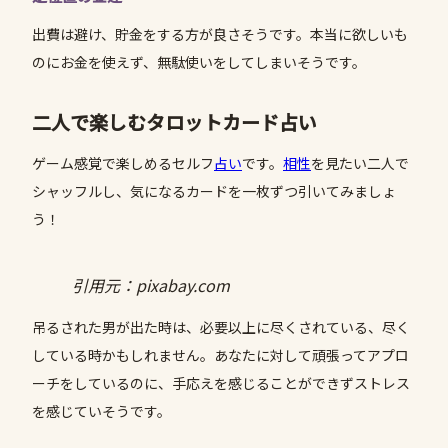
出費は避け、貯金をする方が良さそうです。本当に欲しいも
のにお金を使えず、無駄使いをしてしまいそうです。
二人で楽しむタロットカード占い
ゲーム感覚で楽しめるセルフ
占い
です。
相性
を見たい二人で
シャッフルし、気になるカードを一枚ずつ引いてみましょ
う！
引用元：pixabay.com
吊るされた男が出た時は、必要以上に尽くされている、尽く
している時かもしれません。あなたに対して頑張ってアプロ
ーチをしているのに、手応えを感じることができずストレス
を感じていそうです。