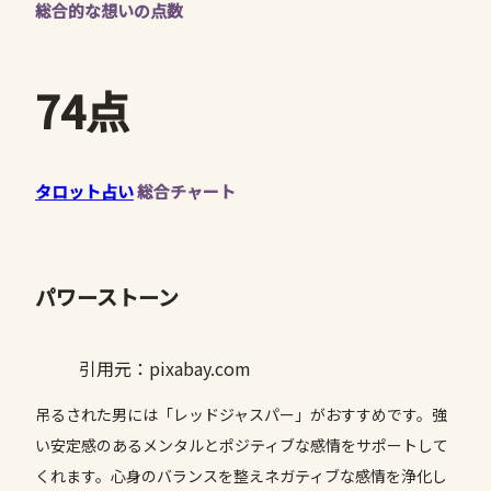
総合的な想いの点数
74点
タロット占い
総合チャート
パワーストーン
引用元：pixabay.com
吊るされた男には「レッドジャスパー」がおすすめです。強
い安定感のあるメンタルとポジティブな感情をサポートして
くれます。心身のバランスを整えネガティブな感情を浄化し