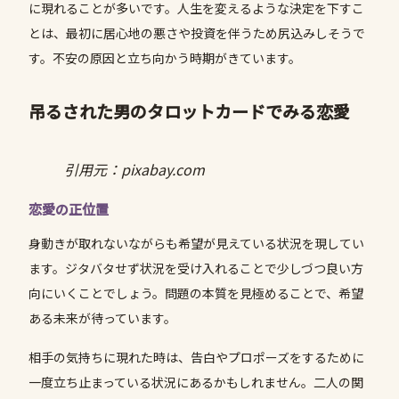
に現れることが多いです。人生を変えるような決定を下すこ
とは、最初に居心地の悪さや投資を伴うため尻込みしそうで
す。不安の原因と立ち向かう時期がきています。
吊るされた男のタロットカードでみる恋愛
引用元：pixabay.com
恋愛の正位置
身動きが取れないながらも希望が見えている状況を現してい
ます。ジタバタせず状況を受け入れることで少しづつ良い方
向にいくことでしょう。問題の本質を見極めることで、希望
ある未来が待っています。
相手の気持ちに現れた時は、告白やプロポーズをするために
一度立ち止まっている状況にあるかもしれません。二人の関