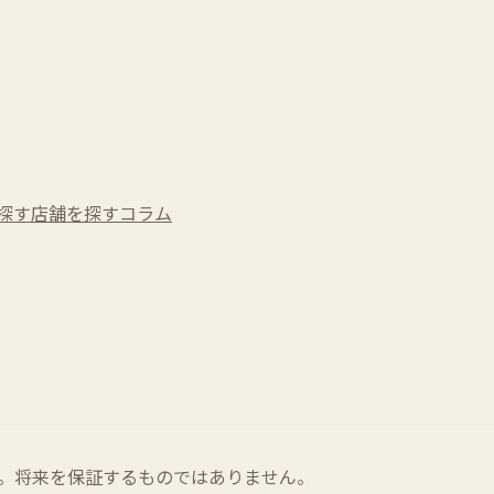
探す
店舗を探す
コラム
。将来を保証するものではありません。