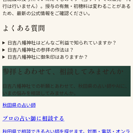
行は行いません）。授与の有無・初穂料は変わることがある
ため、最新の公式情報をご確認ください。
よくある質問
日吉八幡神社はどんなご利益で知られていますか？
日吉八幡神社の参拝の作法は？
日吉八幡神社に御朱印はありますか？
参拝とあわせて、相談してみませんか
日吉八幡神社での祈願とあわせて、秋田県の占い師やAIに、
いまの悩みを相談してみませんか。
秋田県の占い師
プロの占い師に相談する
秋田県で相談できる占い師を探せます。対面・電話・オンラ