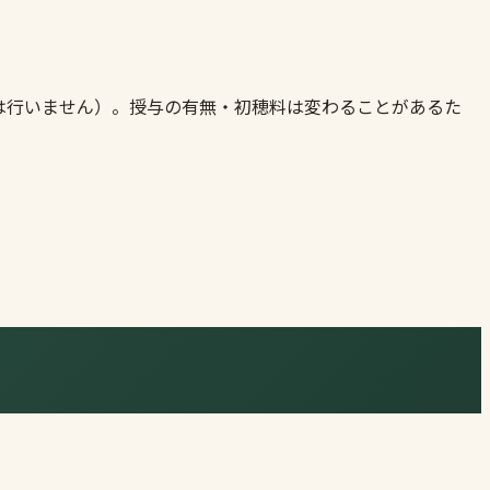
は行いません）。授与の有無・初穂料は変わることがあるた