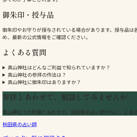
御朱印・授与品
御朱印やお守りが授与されている場合があります。授与品は
め、最新の公式情報をご確認ください。
よくある質問
真山神社はどんなご利益で知られていますか？
真山神社の参拝の作法は？
真山神社に御朱印はありますか？
参拝とあわせて、相談してみませんか
真山神社での祈願とあわせて、秋田県の占い師やAIに、いま
秋田県の占い師