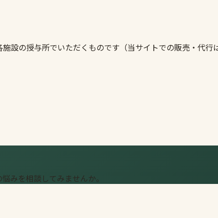
各施設の授与所でいただくものです（当サイトでの販売・代行
の悩みを相談してみませんか。