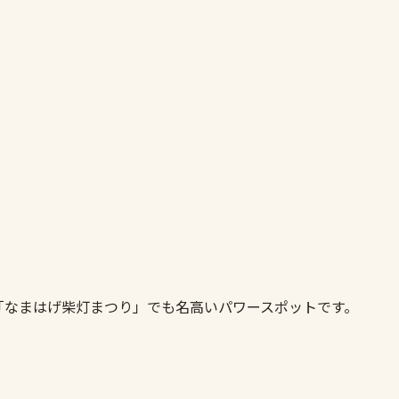
「なまはげ柴灯まつり」でも名高いパワースポットです。