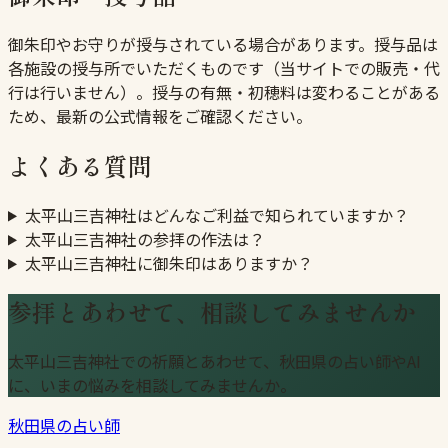
御朱印やお守りが授与されている場合があります。授与品は
各施設の授与所でいただくものです（当サイトでの販売・代
行は行いません）。授与の有無・初穂料は変わることがある
ため、最新の公式情報をご確認ください。
よくある質問
太平山三吉神社はどんなご利益で知られていますか？
太平山三吉神社の参拝の作法は？
太平山三吉神社に御朱印はありますか？
参拝とあわせて、相談してみませんか
太平山三吉神社での祈願とあわせて、秋田県の占い師やAI
に、いまの悩みを相談してみませんか。
秋田県の占い師