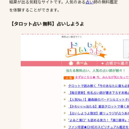
結果が出る気軽なサイトです。人気のある
占い
師の無料鑑定
を体験することができます。
【タロット占い 無料】占いしようよ