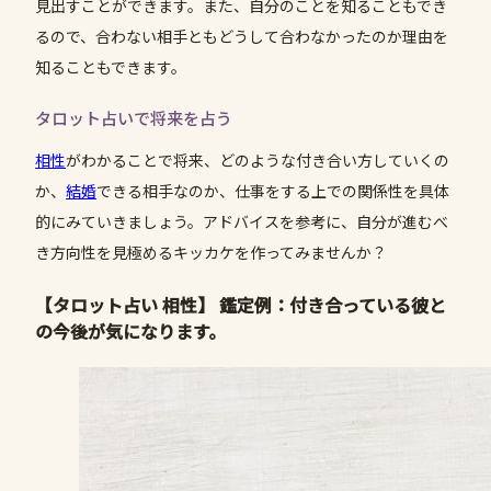
見出すことができます。また、自分のことを知ることもでき
るので、合わない相手ともどうして合わなかったのか理由を
知ることもできます。
タロット占いで将来を占う
相性
がわかることで将来、どのような付き合い方していくの
か、
結婚
できる相手なのか、仕事をする上での関係性を具体
的にみていきましょう。アドバイスを参考に、自分が進むべ
き方向性を見極めるキッカケを作ってみませんか？
【タロット占い 相性】 鑑定例：付き合っている彼と
の今後が気になります。