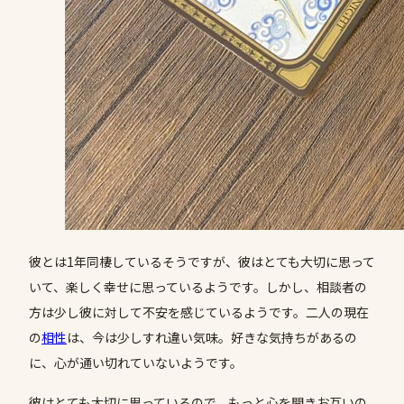
彼とは1年同棲しているそうですが、彼はとても大切に思って
いて、楽しく幸せに思っているようです。しかし、相談者の
方は少し彼に対して不安を感じているようです。二人の現在
の
相性
は、今は少しすれ違い気味。好きな気持ちがあるの
に、心が通い切れていないようです。
彼はとても大切に思っているので、もっと心を開きお互いの