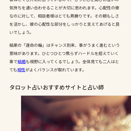
気持ちを通い合わせることが大切に思われます。心配性の彼
なのに対して、相談者様はとても男勝りです。その頼もしさ
を活かし、彼の心配性な部分をしっかりと支えてあげると良
いでしょう。
結果の「運命の輪」はチャンス到来、事がうまく進むという
意味があります。ひとつひとつ焦らずハードルを超えていく
事で
結婚
も視野に入ってくるでしょう。全体見ても二人はと
ても
相性
がよくバランスが取れています。
タロット占いおすすめサイトと占い師