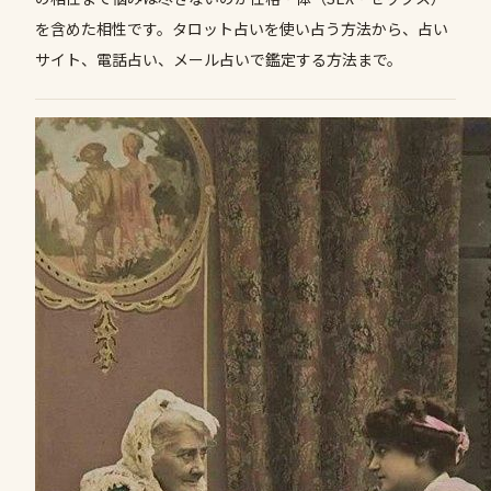
を含めた相性です。タロット占いを使い占う方法から、占い
サイト、電話占い、メール占いで鑑定する方法まで。