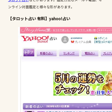
ンライン対面鑑定と様々な形があります。
【タロット占い 有料】yahoo!占い