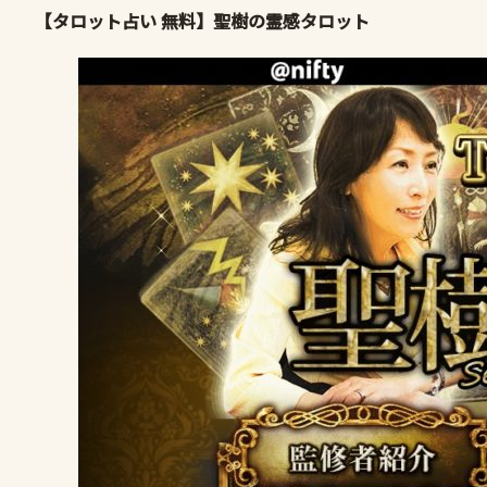
【タロット占い 無料】聖樹の霊感タロット