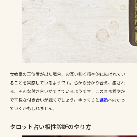
女教皇の正位置が出た場合、お互い強く精神的に結ばれてい
ることを実感しているようです。心から分かり合え、癒され
る、そんな付き合いができているようです。このまま穏やか
で平穏な付き合いが続くでしょう。ゆっくりと
結婚
へ向かっ
ていくかもしれません。
タロット占い相性診断のやり方