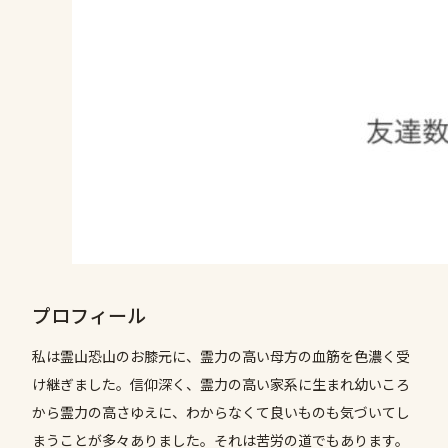
プロフィール
私は霊山恐山のお膝元に、霊力の高い母方の血筋を色濃く受
け継ぎました。信仰深く、霊力の高い家系に生まれ幼いころ
から霊力の高さゆえに、わからなくて良いものも気づいてし
まうことが多々ありました。それは苦労の道でもあります。