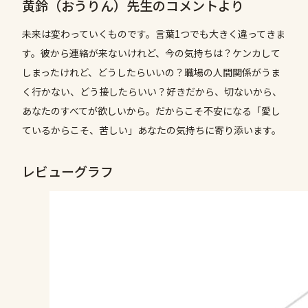
黄鈴（おうりん）先生のコメントより
未来は変わっていくものです。言葉1つでも大きく違ってきま
す。彼から連絡が来ないけれど、今の気持ちは？ケンカして
しまったけれど、どうしたらいいの？職場の人間関係がうま
く行かない、どう接したらいい？好きだから、切ないから、
あなたのすべてが欲しいから。だからこそ不安になる「愛し
ているからこそ、苦しい」あなたの気持ちに寄り添います。
レビューグラフ