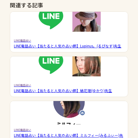
関連する記事
LINE電話占い
LINE電話占い【当たると人気の占い師】Lupinus。(るぴなす)先生
LINE電話占い
LINE電話占い【当たると人気の占い師】結花理(ゆかり)先生
LINE電話占い
LINE電話占い【当たると人気の占い師】ミルフィー(みるふぃー)先