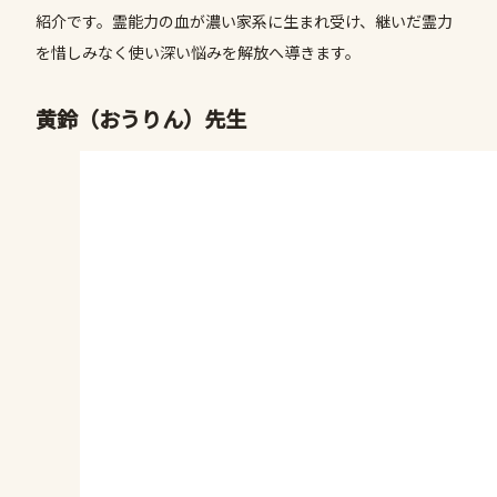
紹介です。霊能力の血が濃い家系に生まれ受け、継いだ霊力
を惜しみなく使い深い悩みを解放へ導きます。
黄鈴（おうりん）先生