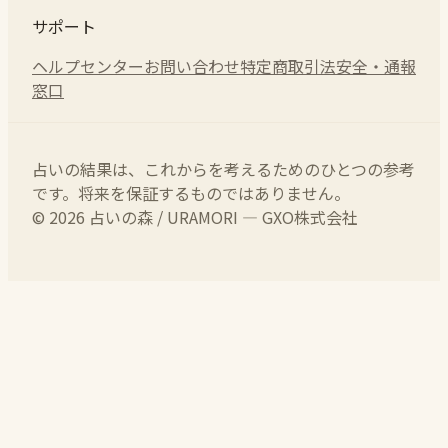
サポート
ヘルプセンター
お問い合わせ
特定商取引法
安全・通報
窓口
占いの結果は、これからを考えるためのひとつの参考
です。将来を保証するものではありません。
© 2026 占いの森 / URAMORI — GXO株式会社