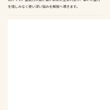
を惜しみなく使い深い悩みを解放へ導きます。