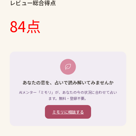
レビュー総合得点
84点
あなたの恋を、占いで読み解いてみませんか
AIメンター「ミモリ」が、あなたの今の状況に合わせて占い
ます。無料・登録不要。
ミモリに相談する