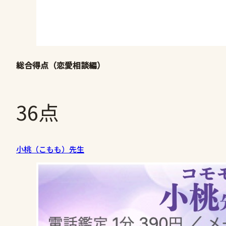
総合得点（恋愛相談編）
36点
小桃（こもも）先生