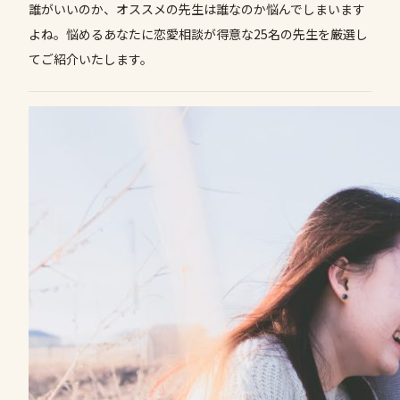
誰がいいのか、オススメの先生は誰なのか悩んでしまいます
よね。悩めるあなたに恋愛相談が得意な25名の先生を厳選し
てご紹介いたします。