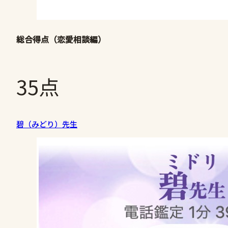
総合得点（恋愛相談編）
35点
碧（みどり）先生