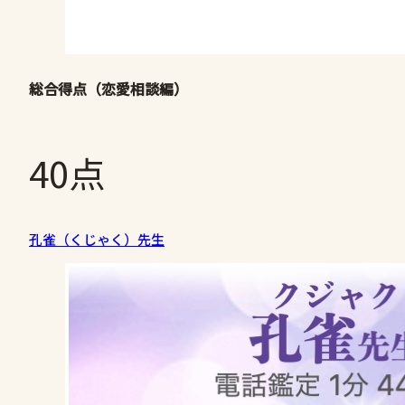
総合得点（恋愛相談編）
40点
孔雀（くじゃく）先生