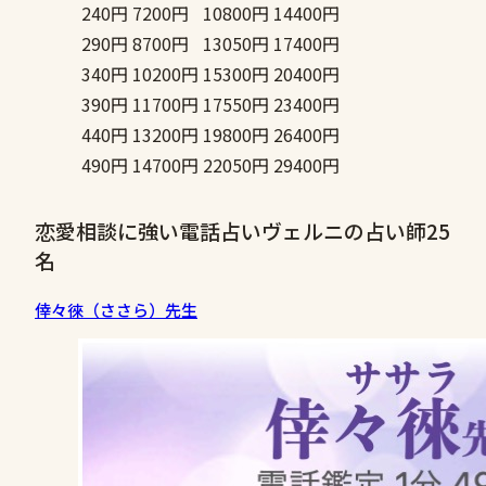
240円
7200円
10800円
14400円
290円
8700円
13050円
17400円
340円
10200円
15300円
20400円
390円
11700円
17550円
23400円
440円
13200円
19800円
26400円
490円
14700円
22050円
29400円
恋愛相談に強い電話占いヴェルニの占い師25
名
倖々徠（ささら）先生