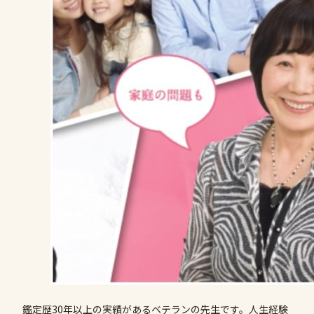
鑑定歴30年以上の実績があるベテランの先生です。人生経験