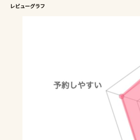
レビューグラフ