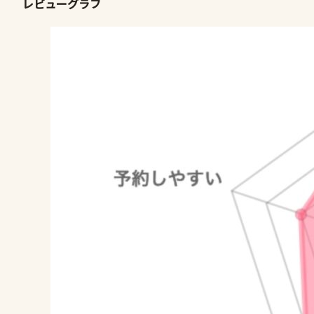
レビューグラフ