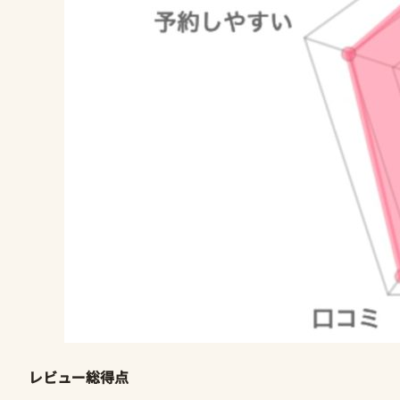
レビュー総得点