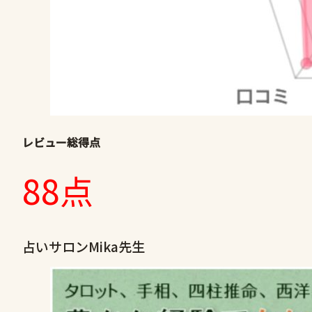
レビュー総得点
88点
占いサロンMika先生