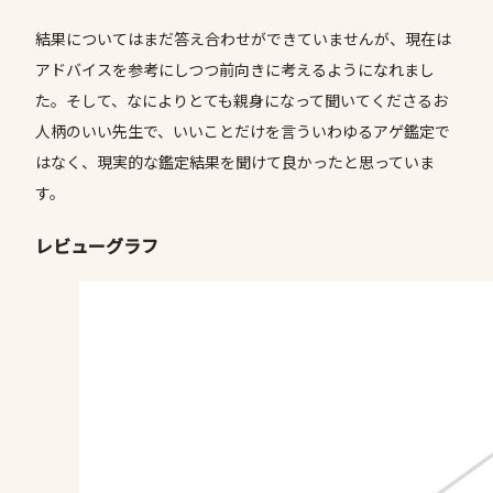
結果についてはまだ答え合わせができていませんが、現在は
アドバイスを参考にしつつ前向きに考えるようになれまし
た。そして、なによりとても親身になって聞いてくださるお
人柄のいい先生で、いいことだけを言ういわゆるアゲ鑑定で
はなく、現実的な鑑定結果を聞けて良かったと思っていま
す。
レビューグラフ