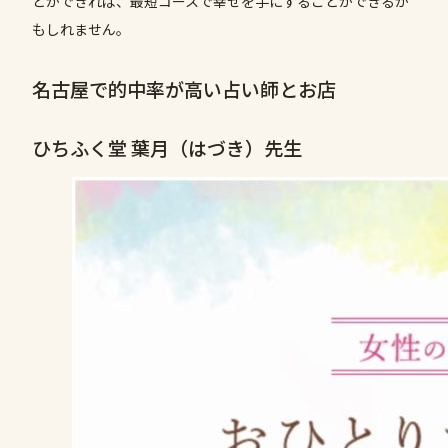
とができれば、最短コースで幸せを手にすることができるか
もしれません。
名古屋で的中率が高い占い師とお店
ひちふく堂 葉月（はづき）先生