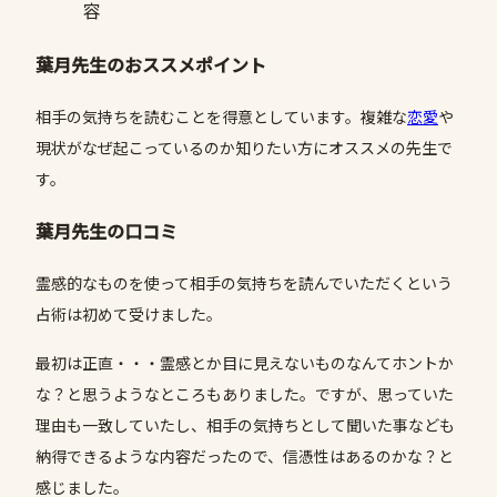
容
葉月先生のおススメポイント
相手の気持ちを読むことを得意としています。複雑な
恋愛
や
現状がなぜ起こっているのか知りたい方にオススメの先生で
す。
葉月先生の口コミ
霊感的なものを使って相手の気持ちを読んでいただくという
占術は初めて受けました。
最初は正直・・・霊感とか目に見えないものなんてホントか
な？と思うようなところもありました。ですが、思っていた
理由も一致していたし、相手の気持ちとして聞いた事なども
納得できるような内容だったので、信憑性はあるのかな？と
感じました。