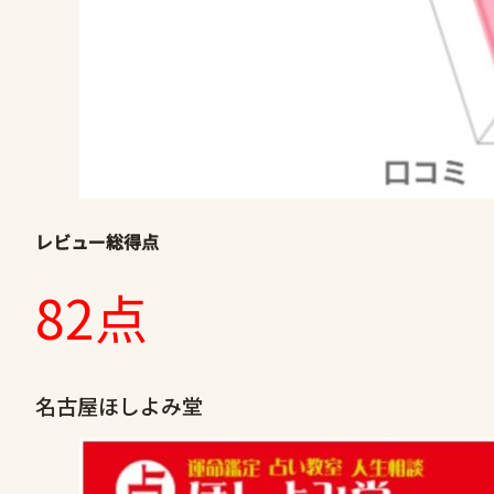
レビュー総得点
82点
名古屋ほしよみ堂