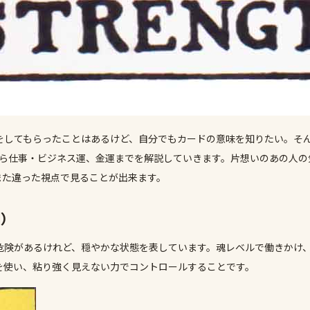
をしてもらったことはあるけど、自分でもカードの意味を知りたい。そ
ら仕事・ビジネス運、金運までを解説していきます。片想いのあの人の
また違った視点で見ることが出来ます。
H）
危険があるけれど、穏やかな状態を表しています。魂レベルで働きかけ
を使い、粘り強く見えない力でコントロールすることです。