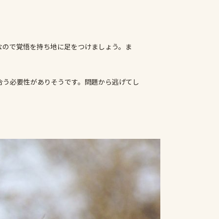
なので覚悟を持ち地に足をつけましょう。ま
合う必要性がありそうです。問題から逃げてし