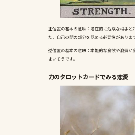
正位置の基本の意味：潜在的に危険な相手と
た、自己の闇の部分を認める必要性がありま
逆位置の基本の意味：本能的な食欲や浪費が
まいそうです。
力のタロットカードでみる恋愛