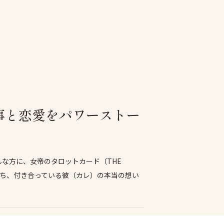
仕事と恋愛をパワーストー
な方に、女帝のタロットカード（THE
持ち、付き合っている彼（カレ）の本当の想い