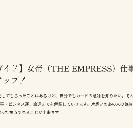
イド】女帝（THE EMPRESS）
アップ！
をしてもらったことはあるけど、自分でもカードの意味を知りたい。そん
ら仕事・ビジネス運、金運までを解説していきます。片想いのあの人の気
違った視点で見ることが出来ます。