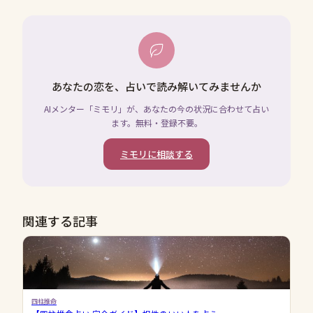
あなたの恋を、占いで読み解いてみませんか
AIメンター「ミモリ」が、あなたの今の状況に合わせて占い
ます。無料・登録不要。
ミモリに相談する
関連する記事
四柱推命