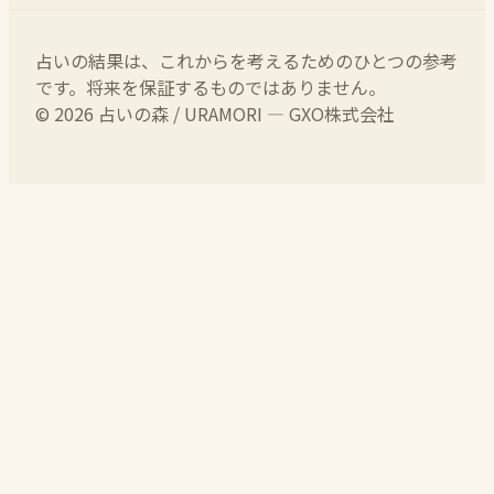
占いの結果は、これからを考えるためのひとつの参考
です。将来を保証するものではありません。
© 2026 占いの森 / URAMORI — GXO株式会社