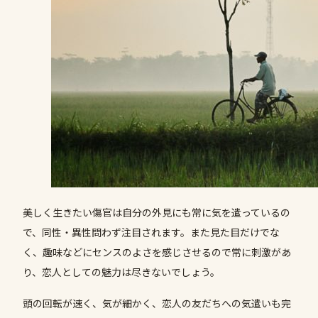
美しく生きたい傷官は自分の外見にも常に気を遣っているの
で、同性・異性問わず注目されます。また見た目だけでな
く、趣味などにセンスのよさを感じさせるので常に刺激があ
り、恋人としての魅力は尽きないでしょう。
頭の回転が速く、気が細かく、恋人の友だちへの気遣いも完