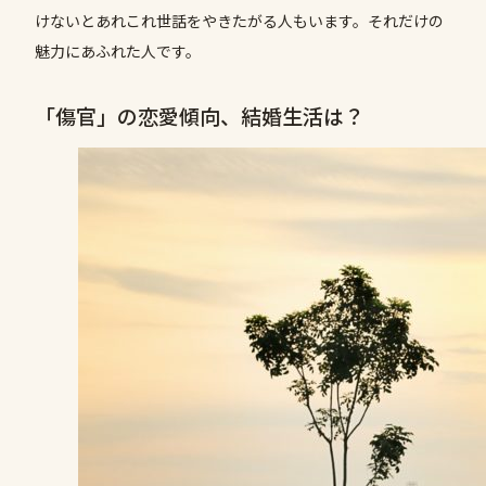
けないとあれこれ世話をやきたがる人もいます。それだけの
魅力にあふれた人です。
「傷官」の恋愛傾向、結婚生活は？