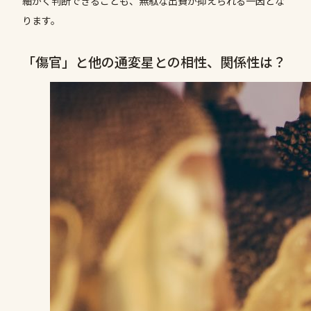
細かく判断できることも、無駄な出費が抑えられる一因とな
ります。
「傷官」と他の通変星との相性、関係性は？