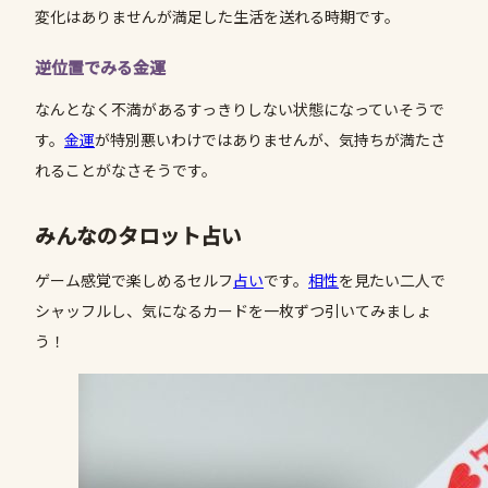
変化はありませんが満足した生活を送れる時期です。
逆位置でみる金運
なんとなく不満があるすっきりしない状態になっていそうで
す。
金運
が特別悪いわけではありませんが、気持ちが満たさ
れることがなさそうです。
みんなのタロット占い
ゲーム感覚で楽しめるセルフ
占い
です。
相性
を見たい二人で
シャッフルし、気になるカードを一枚ずつ引いてみましょ
う！