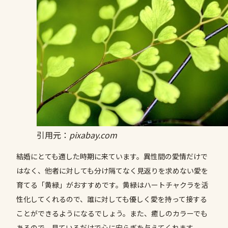
引用元：
pixabay.com
結婚にとても適した時期に来ています。異性間の愛情だけで
はなく、他者に対しても分け隔てなく見返りを求めない愛を
育てる「黄緑」がおすすめです。黄緑はハートチャクラを活
性化してくれるので、誰に対しても優しく愛を持って接する
ことができるようになるでしょう。また、癒しのカラーでも
あるので、見ているだけで心に安らぎを与えてくれます。