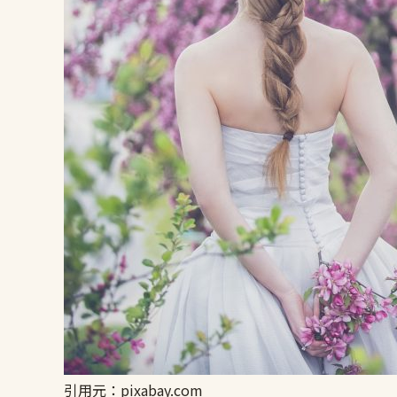
引用元：pixabay.com