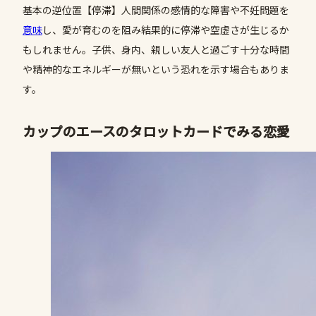
基本の逆位置【停滞】人間関係の感情的な障害や不妊問題を
意味
し、愛が育むのを阻み結果的に停滞や空虚さが生じるか
もしれません。子供、身内、親しい友人と過ごす十分な時間
や精神的なエネルギーが無いという恐れを示す場合もありま
す。
カップのエースのタロットカードでみる恋愛