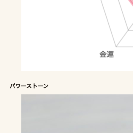
パワーストーン