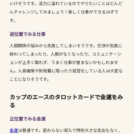
いけそうです。活力に溢れているのでやりたいことはどんど
んチャレンジしてみましょう！楽しく仕事ができるはずで
す。
逆位置でみる仕事
人間関係の悩みから失敗してしまいそうです。交渉が失敗に
終わってしまったり、人脈がなくなったり、コミュニケーシ
ョンが上手く取れず、うまく仕事が進まないかもしれませ
ん。人員確保や財政難に陥ったり経営をしている人は大変な
ことになりそうです。
カップのエースのタロットカードで金運をみ
る
正位置でみる金運
金運
は普通です。変わらない収入で特別大きな支出もなく、