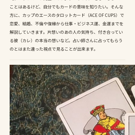
ことはあるけど、自分でもカードの意味を知りたい。そんな
方に、カップのエースのタロットカード（ACE OF CUPS）で
恋愛、結婚、不倫や復縁から仕事・ビジネス運、金運までを
解説していきます。片想いのあの人の気持ち、付き合ってい
る彼（カレ）の本当の想いなど。占い師さんに占ってもらう
のとはまた違った視点で見ることが出来ます。