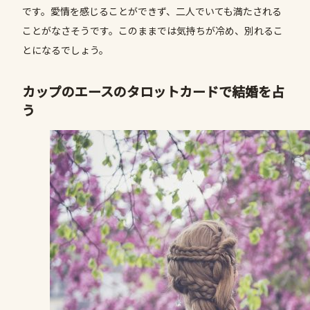
です。愛情を感じることができず、二人でいても満たされる
ことがなさそうです。このままでは気持ちが冷め、別れるこ
とになるでしょう。
カップのエースのタロットカードで結婚を占
う