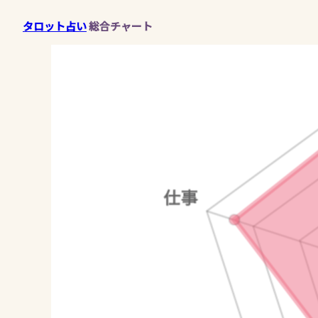
タロット占い
総合チャート