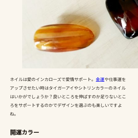
ネイルは愛のインカローズで愛情サポート。
金運
や仕事運を
アップさせたい時はタイガーアイやシトリンカラーのネイル
はいかがでしょうか？良いところを伸ばすのか足りないとこ
ろをサポートするのかでデザインを選ぶのも楽しいですよ
ね。
開運カラー