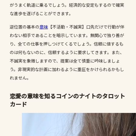
がうまく軌道に乗るでしょう。経済的な安定もするので確実
な進歩を遂げることができます。
逆位置の基本の
意味
【不活動・不誠実】口先だけで行動が伴
わない相手であることを暗示しています。無関心で独り善が
り、全ての仕事を押しつけてくるでしょう。信頼に値するも
のは何もないのに、信頼するように要求してきます。また、
不誠実を象徴しますので、提案は全て慎重に吟味しましょ
う。非現実的な計画に加わるように重圧をかけられるかもし
れません。
恋愛の意味を知るコインのナイトのタロット
カード