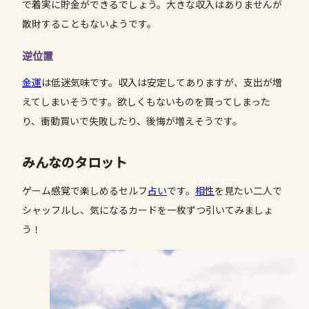
で着実に貯金ができるでしょう。大きな収入はありませんが
散財することもないようです。
逆位置
金運
は低迷気味です。収入は安定してありますが、支出が増
えてしまいそうです。欲しくもないものを買ってしまった
り、衝動買いで失敗したり、後悔が増えそうです。
みんなのタロット
ゲーム感覚で楽しめるセルフ
占い
です。
相性
を見たい二人で
シャッフルし、気になるカードを一枚ずつ引いてみましょ
う！