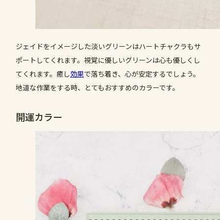
ジェイドをイメージした淡いグリーンはハートチャクラもサ
ポートしてくれます。視覚に優しいグリーンは心も優しくし
てくれます。癒し
効果
で落ち着き、心が安定するでしょう。
地道な作業をする時、とてもおすすめのカラーです。
開運カラー