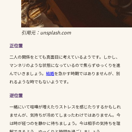
引用元：unsplash.com
正位置
二人の関係をとても真面目に考えているようです。しかし、
マンネリのような状態になっているので焦らずゆっくりを進
んでいきましょう。
結婚
を急かす時期ではありませんが、別
れるような時でもないようです。
逆位置
一緒にいて喧嘩が増えたりストレスを感じたりするかもしれ
ませんが、気持ちが冷めてしまったわけではありません。今
は時が経つのを静かに待ちましょう。今は相手の気持ちを理
解できるよう、ゆっくりと時間を過ごしましょう。