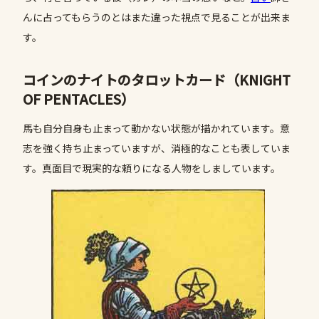
んに占ってもらうのとはまた違った視点で見ることが出来ま
す。
コインのナイトのタロットカード（KNIGHT
OF PENTACLES）
馬も自分自身も止まって動かない状態が描かれています。意
志を強く持ち止まっていますが、消極的なことも表していま
す。真面目で現実的な頼りになる人物をしましています。