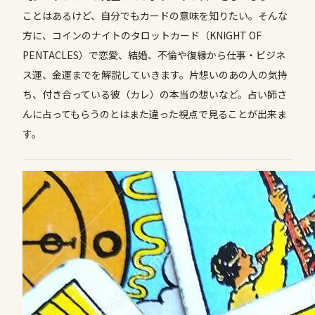
ことはあるけど、自分でもカードの意味を知りたい。そんな
方に、コインのナイトのタロットカード（KNIGHT OF
PENTACLES）で恋愛、結婚、不倫や復縁から仕事・ビジネ
ス運、金運までを解説していきます。片想いのあの人の気持
ち、付き合っている彼（カレ）の本当の想いなど。占い師さ
んに占ってもらうのとはまた違った視点で見ることが出来ま
す。