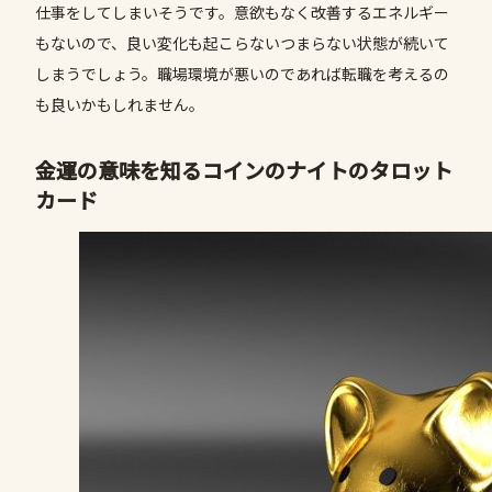
仕事をしてしまいそうです。意欲もなく改善するエネルギー
もないので、良い変化も起こらないつまらない状態が続いて
しまうでしょう。職場環境が悪いのであれば転職を考えるの
も良いかもしれません。
金運の意味を知るコインの
ナイト
のタロット
カード