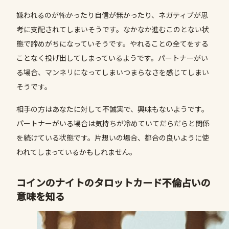
嫌われるのが怖かったり自信が無かったり、ネガティブが思
考に支配されてしまいそうです。なかなか進むこのとない状
態で諦めがちになっていそうです。やれることの全てをする
ことなく投げ出してしまっているようです。パートナーがい
る場合、マンネリになってしまいつまらなさを感じてしまい
そうです。
相手の方はあなたに対して不誠実で、興味もないようです。
パートナーがいる場合は気持ちが冷めていてだらだらと関係
を続けている状態です。片想いの場合、都合の良いように使
われてしまっているかもしれません。
コインの
ナイト
のタロットカード不倫占いの
意味を知る