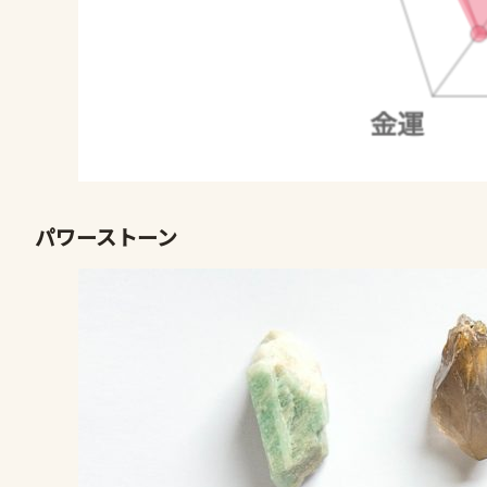
パワーストーン