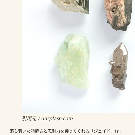
引用元：unsplash.com
落ち着いた冷静さと忍耐力を養ってくれる「ジェイド」は、