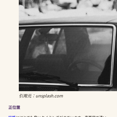
引用元：unsplash.com
正位置