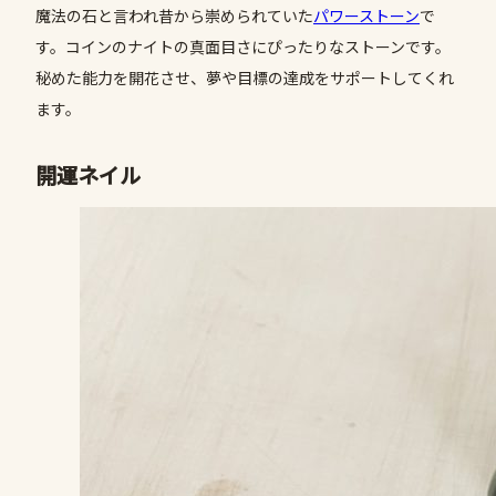
魔法の石と言われ昔から崇められていた
パワーストーン
で
す。コインのナイトの真面目さにぴったりなストーンです。
秘めた能力を開花させ、夢や目標の達成をサポートしてくれ
ます。
開運ネイル