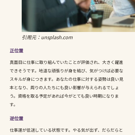
引用元：unsplash.com
正位置
真面目に仕事に取り組んでいたことが評価され、大きく躍進
できそうです。地道な頑張りが身を結び、気がつけば必要な
スキルが身につきます。あなたの仕事に対する姿勢は良い見
本となり、周りの人たちにも良い影響が与えられるでしょ
う。資格を取る予定があれば今がとても良い時期になりま
す。
逆位置
仕事運が低迷している状態です。やる気が出ず、だらだらと