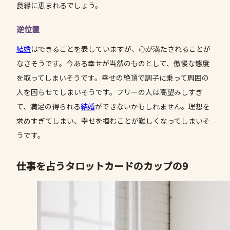
良縁に恵まれるでしょう。
逆位置
結婚
はできることを表していますが、心が満たされることが
なさそうです。今ある幸せが当然のものとして、傲慢な態度
を取ってしまいそうです。幸せの絶頂で調子に乗って周囲の
人を困らせてしまいそうです。フリーの人は高望みしすぎ
て、満足の得られる
結婚
ができないかもしれません。理想を
求めすぎてしまい、幸せを掴むことが難しくなってしまいそ
うです。
仕事を占うタロットカードのカップの9