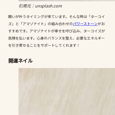
引用元：unsplash.com
願いが叶うタイミングが来ています。そんな時は「ターコイ
ズ」と「アマゾナイト」の組み合わせの
パワーストーン
がお
すすめです。アマゾナイトが幸せを呼び込み、ターコイズが
危険を払います。心身のバランスを整え、必要なエネルギー
を引き寄せることをサポートしてくれます！
開運ネイル