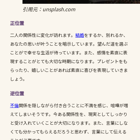
引用元：unsplash.com
正位置
二人の関係性に変化が訪れます。
結婚
をするか、別れるか、
あなたの思いが叶うことを暗示しています。望んだ道を選ぶ
ことがで幸せな生活が待っています。また、感情を素直に表
現することがとても大切な時期になります。プレゼントをも
らったり、嬉しいことがあれば素直に喜びを表現していきま
しょう。
逆位置
不倫
関係を隠しながら付き合うことに不満を感じ、喧嘩が増
えてしまいそうです。今ある関係性を、現実としてしっかり
と受け入れていくことが大切になります。また、言葉にしな
くても分かってもらえるだろうと思わず、言葉にして伝える