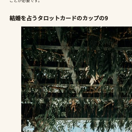
ことが必要です。
結婚を占うタロットカードのカップの9