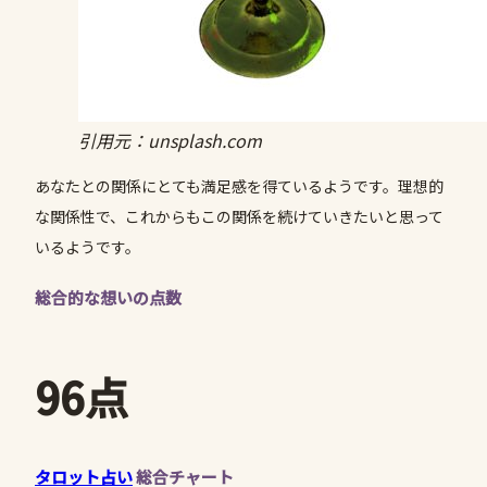
引用元：unsplash.com
あなたとの関係にとても満足感を得ているようです。理想的
な関係性で、これからもこの関係を続けていきたいと思って
いるようです。
総合的な想いの点数
96点
タロット占い
総合チャート