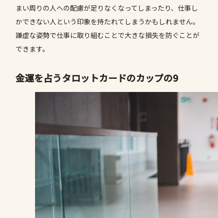
まい周りの人への配慮が足りなくなってしまったり、仕事し
かできない人という印象を持たれてしまうかもしれません。
謙虚な姿勢で仕事に取り組むことで大きな損失を防ぐことが
できます。
金運を占うタロットカードのカップの9