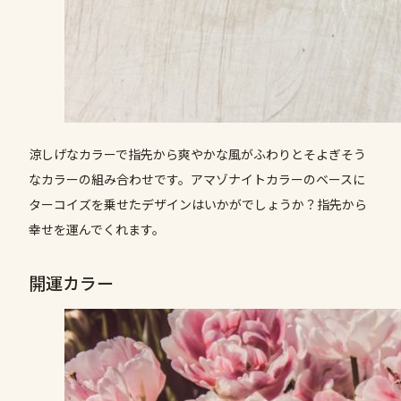
涼しげなカラーで指先から爽やかな風がふわりとそよぎそう
なカラーの組み合わせです。アマゾナイトカラーのベースに
ターコイズを乗せたデザインはいかがでしょうか？指先から
幸せを運んでくれます。
開運カラー