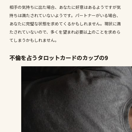
相手の気持ちに出た場合、あなたに好意はあるようですが気
持ちは満たされていないようです。パートナーがいる場合、
あなたに完璧な状態を求めてくるかもしれません。現状に満
たされていないので、多くを望まれ必要以上のことを求めら
てしまうかもしれません。
不倫を占うタロットカードのカップの9