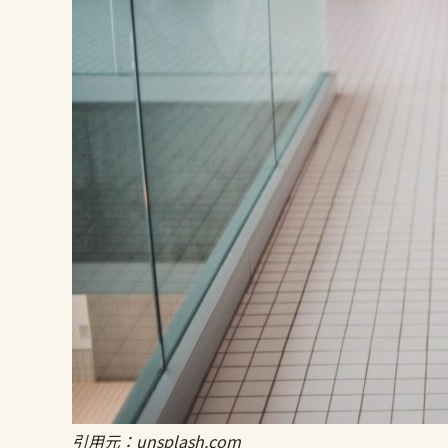
引用元：unsplash.com