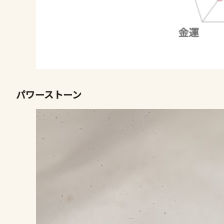
パワーストーン