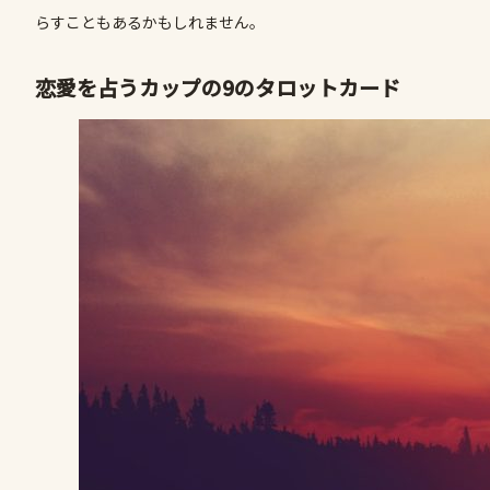
らすこともあるかもしれません。
恋愛を占うカップの9のタロットカード