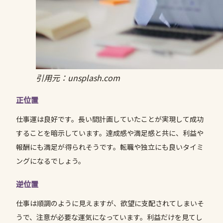
引用元：unsplash.com
正位置
仕事運は良好です。長い間計画していたことが実現して成功
することを暗示しています。達成感や満足感と共に、利益や
報酬にも満足が得られそうです。転職や独立にも良いタイミ
ングになるでしょう。
逆位置
仕事は順調のように見えますが、欲望に支配されてしまいそ
うで、注意が必要な運気になっています。利益だけを見てし