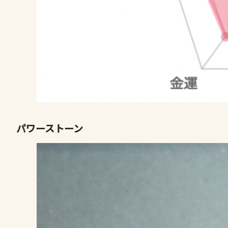
パワーストーン