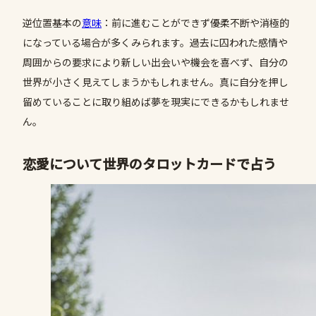
逆位置基本の
意味
：前に進むことができず優柔不断や消極的
になっている場合が多くみられます。過去に囚われた感情や
周囲からの要求により新しい出会いや機会を喜べず、自分の
世界が小さく見えてしまうかもしれません。真に自分を押し
留めていることに取り組めば夢を現実にできるかもしれませ
ん。
恋愛について世界のタロットカードで占う