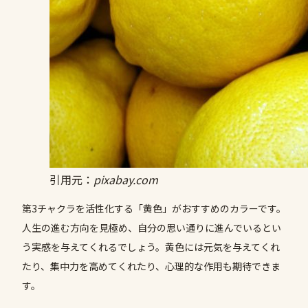
引用元：
pixabay.com
第3チャクラを活性化する「黄色」がおすすめのカラーです。
人生の進む方向を見極め、自分の思い通りに進んでいるとい
う実感を与えてくれるでしょう。黄色には元気を与えてくれ
たり、集中力を高めてくれたり、心理的な作用も期待できま
す。