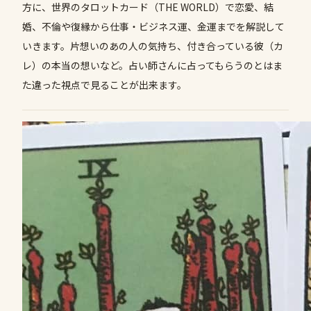
方に、世界のタロットカード（THE WORLD）で恋愛、結
婚、不倫や復縁から仕事・ビジネス運、金運までを解説して
いきます。片想いのあの人の気持ち、付き合っている彼（カ
レ）の本当の想いなど。占い師さんに占ってもらうのとはま
た違った視点で見ることが出来ます。