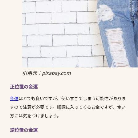
引用元：pixabay.com
正位置の金運
金運
はとても良いですが、使いすぎてしまう可能性がありま
すので注意が必要です。順調に入ってくるお金ですが、使い
方には気をつけましょう。
逆位置の金運