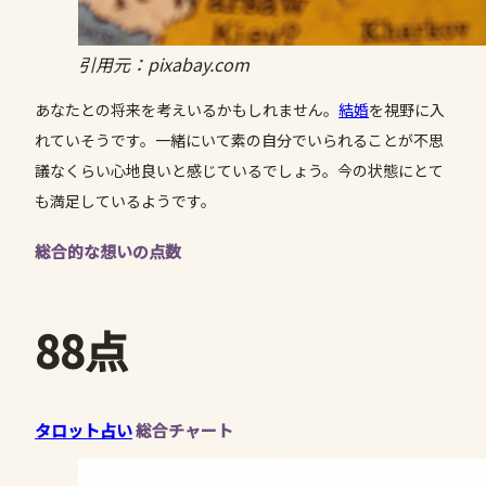
引用元：pixabay.com
あなたとの将来を考えいるかもしれません。
結婚
を視野に入
れていそうです。一緒にいて素の自分でいられることが不思
議なくらい心地良いと感じているでしょう。今の状態にとて
も満足しているようです。
総合的な想いの点数
88点
タロット占い
総合チャート