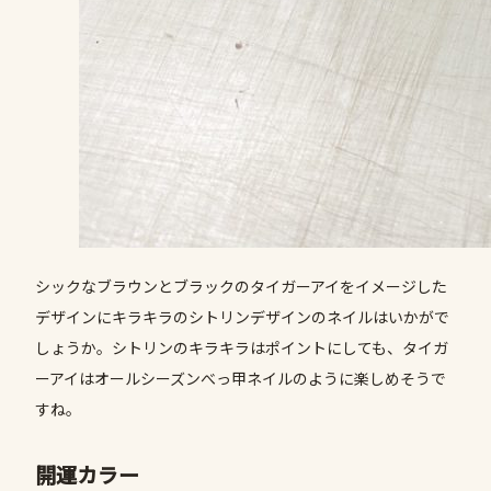
シックなブラウンとブラックのタイガーアイをイメージした
デザインにキラキラのシトリンデザインのネイルはいかがで
しょうか。シトリンのキラキラはポイントにしても、タイガ
ーアイはオールシーズンべっ甲ネイルのように楽しめそうで
すね。
開運カラー