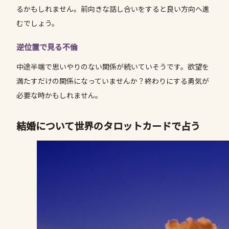
るかもしれません。前向きな話し合いをすると良い方向へ進
むでしょう。
逆位置で見る不倫
中途半端で思いやりのない関係が続いていそうです。欲望を
満たすだけの関係になっていませんか？終わりにする勇気が
必要な時かもしれません。
結婚について世界のタロットカードで占う