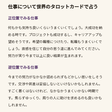
仕事について世界のタロットカードで占う
正位置でみる仕事
何もかも気持ち良いくらいうまくいくでしょう。大成功を納
める時です。プロジェクトも成功するし、キャリアアップも
望めそうです。希望の職種につけたり、転職もうまくいくで
しょう。直感を信じて自分の思う道に進んでみてください。
努力が実り今まで以上に良い結果が生まれます。
逆位置でみる仕事
今までの努力がなかなか認められずもどかしい思いをしそう
です。交渉や昇進は妥協しないといけないかもしれません。
すごく悪くはないけれど、なかなかうまくいかない時期で
す。焦らずゆっくり、周りの人に助けを求めるのも良いかも
しれません。